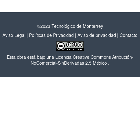
©2023 Tecnológico de Monterrey
Aviso Legal
|
Políticas de Privacidad
|
Aviso de privacidad
|
Contacto
Esta obra está bajo una
Licencia Creative Commons Atribución-
NoComercial-SinDerivadas 2.5 México
.