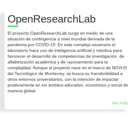
OpenResearchLab
El proyecto OpenResearchLab surge en medio de una
situación de contingencia a nivel mundial derivada de la
pandemia por COVID-19. En este complejo escenario el
laboratorio hace uso de inteligencia artificial y robótica para
favorecer el desarrollo de competencias de investigación, de
alfabetización académica y de razonamiento para la
complejidad. Aunque el proyecto nace en el marco de NOVUS
del Tecnológico de Monterrey, se busca su transferibilidad a
otros entornos universitarios, con la intención de impactar
positivamente en los ámbitos educativo, económico y social de
manera global.
Ver más