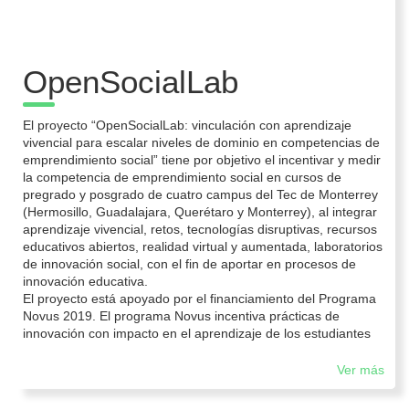
OpenSocialLab
El proyecto “OpenSocialLab: vinculación con aprendizaje
vivencial para escalar niveles de dominio en competencias de
emprendimiento social” tiene por objetivo el incentivar y medir
la competencia de emprendimiento social en cursos de
pregrado y posgrado de cuatro campus del Tec de Monterrey
(Hermosillo, Guadalajara, Querétaro y Monterrey), al integrar
aprendizaje vivencial, retos, tecnologías disruptivas, recursos
educativos abiertos, realidad virtual y aumentada, laboratorios
de innovación social, con el fin de aportar en procesos de
innovación educativa.
El proyecto está apoyado por el financiamiento del Programa
Novus 2019. El programa Novus incentiva prácticas de
innovación con impacto en el aprendizaje de los estudiantes
Ver más