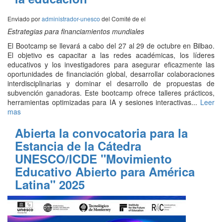
Enviado por
administrador-unesco
del Comité de
el
Estrategias para financiamientos mundiales
El Bootcamp se llevará a cabo del 27 al 29 de octubre en Bilbao.
El objetivo es capacitar a las redes académicas, los líderes
educativos y los investigadores para asegurar eficazmente las
oportunidades de financiación global, desarrollar colaboraciones
interdisciplinarias y dominar el desarrollo de propuestas de
subvención ganadoras. Este bootcamp ofrece talleres prácticos,
herramientas optimizadas para IA y sesiones interactivas...
Leer
mas
Abierta la convocatoria para la
Estancia de la Cátedra
UNESCO/ICDE "Movimiento
Educativo Abierto para América
Latina" 2025