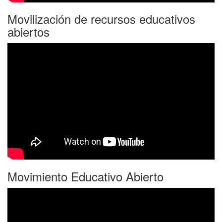
Movilización de recursos educativos
abiertos
Movimiento Educativo Abierto