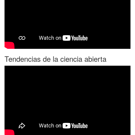
Tendencias de la ciencia abierta