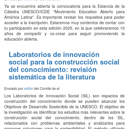
Ya se encuentra abierta la convocatoria para la Estancia de la
Cátedra UNESCO/ICDE "Movimiento Educativo Abierto para
América Latina". Es importante revisar los requisitos para poder
acceder a la inscripción. Estaremos muy contentos de contar con
tu participación en esta edición 2025, en la que celebraremos 10
años de compartir y co-crear para seguir promoviendo la
educación abierta.
Laboratorios de innovación
social para la construcción social
del conocimiento: revisión
sistemática de la literatura
Enviado por
editor
del Comité de
el
Los Laboratorios de Innovación Social (SIL) son espacios de
construcción del conocimiento donde se pueden alcanzar los
Objetivos de Desarrollo Sostenible de la UNESCO. El objetivo de
la investigación es identificar los estudios más relevantes sobre la
construcción social del conocimiento, dentro de los SIL,
relacionados con problemas ambientales y analizarlos para
proponer soluciones para la sostenibilidad. El método utilizado