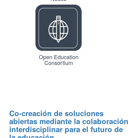
Open Education
Consortium
Co-creación de soluciones
abiertas mediante la colaboración
interdisciplinar para el futuro de
la educación