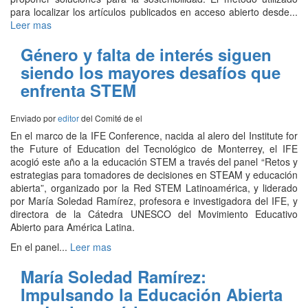
para localizar los artículos publicados en acceso abierto desde...
Leer mas
Género y falta de interés siguen
siendo los mayores desafíos que
enfrenta STEM
Enviado por
editor
del Comité de
el
En el marco de la IFE Conference, nacida al alero del Institute for
the Future of Education del Tecnológico de Monterrey, el IFE
acogió este año a la educación STEM a través del panel “Retos y
estrategias para tomadores de decisiones en STEAM y educación
abierta”, organizado por la Red STEM Latinoamérica, y liderado
por María Soledad Ramírez, profesora e investigadora del IFE, y
directora de la Cátedra UNESCO del Movimiento Educativo
Abierto para América Latina.
En el panel...
Leer mas
María Soledad Ramírez:
Impulsando la Educación Abierta