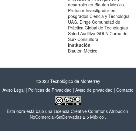
desarrollo en Blauton México.
Profesor Investigador en
posgrados Ciencia y Tecnología
UAG. Dirige Comunidad de
Práctica Global de Tecnologías
Salud Auditiva GDLN Corea del
Sur• Consultora.
Institución
Blauton México
©2023 Tecnológico de Monterrey
Aviso Legal
|
Políticas de Privacidad
|
Aviso de privacidad
|
Contacto
Esta obra está bajo una
Licencia Creative Commons Atribución-
NoComercial-SinDerivadas 2.5 México
.